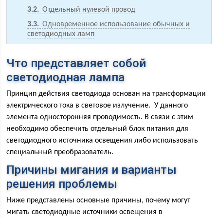
3.2
Отдельный нулевой провод
3.3
Одновременное использование обычных и
светодиодных ламп
Что представляет собой
светодиодная лампа
Принцип действия светодиода основан на трансформации
электрического тока в световое излучение. У данного
элемента односторонняя проводимость. В связи с этим
необходимо обеспечить отдельный блок питания для
светодиодного источника освещения либо использовать
специальный преобразователь.
Причины мигания и варианты
решения проблемы
Ниже представлены основные причины, почему могут
мигать светодиодные источники освещения в