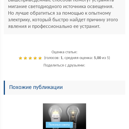
Вышеприведенные способы помогут устранить
мигание светодиодного источника освещения.
Но лучше обратиться за помощью к опытному
электрику, который быстро найдет причину этого
явления и профессионально ее устранит.
Оценка статьи:
(голосов:
1
, средняя оценка:
5,00
из 5)
Поделиться с друзьями:
Похожие публикации
Полезные советы