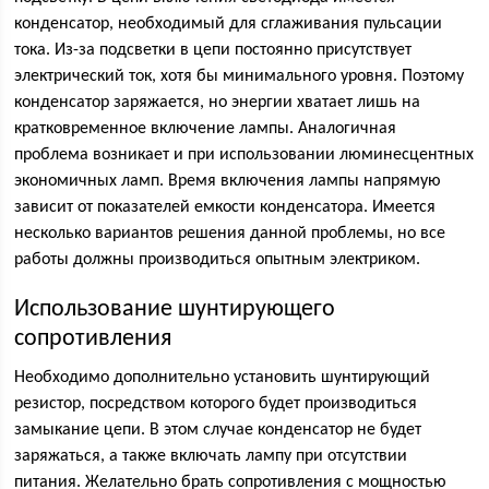
конденсатор, необходимый для сглаживания пульсации
тока. Из-за подсветки в цепи постоянно присутствует
электрический ток, хотя бы минимального уровня. Поэтому
конденсатор заряжается, но энергии хватает лишь на
кратковременное включение лампы. Аналогичная
проблема возникает и при использовании люминесцентных
экономичных ламп. Время включения лампы напрямую
зависит от показателей емкости конденсатора. Имеется
несколько вариантов решения данной проблемы, но все
работы должны производиться опытным электриком.
Использование шунтирующего
сопротивления
Необходимо дополнительно установить шунтирующий
резистор, посредством которого будет производиться
замыкание цепи. В этом случае конденсатор не будет
заряжаться, а также включать лампу при отсутствии
питания. Желательно брать сопротивления с мощностью