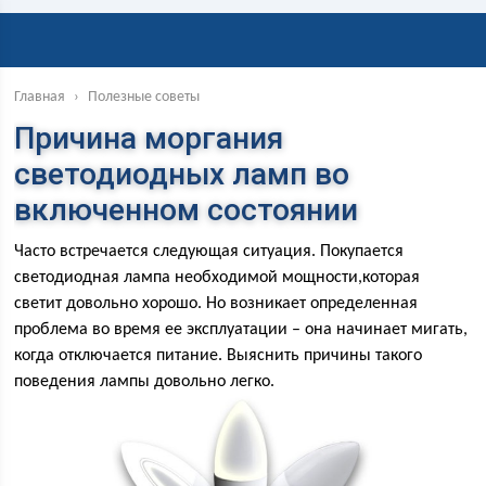
Главная
›
Полезные советы
Причина моргания
светодиодных ламп во
включенном состоянии
Часто встречается следующая ситуация. Покупается
светодиодная лампа необходимой мощности,которая
светит довольно хорошо. Но возникает определенная
проблема во время ее эксплуатации – она начинает мигать,
когда отключается питание. Выяснить причины такого
поведения лампы довольно легко.