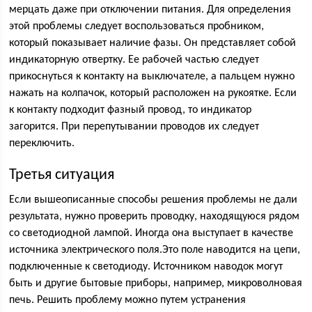
мерцать даже при отключении питания. Для определения
этой проблемы следует воспользоваться пробником,
который показывает наличие фазы. Он представляет собой
индикаторную отвертку. Ее рабочей частью следует
прикоснуться к контакту на выключателе, а пальцем нужно
нажать на колпачок, который расположен на рукоятке. Если
к контакту подходит фазный провод, то индикатор
загорится. При перепутывании проводов их следует
переключить.
Третья ситуация
Если вышеописанные способы решения проблемы не дали
результата, нужно проверить проводку, находящуюся рядом
со светодиодной лампой. Иногда она выступает в качестве
источника электрического поля.Это поле наводится на цепи,
подключенные к светодиоду. Источником наводок могут
быть и другие бытовые приборы, например, микроволновая
печь. Решить проблему можно путем устранения