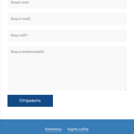
Контакты
Карта сайта