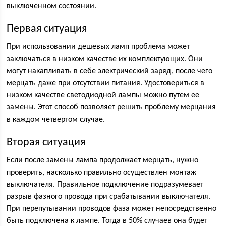
выключенном состоянии.
Первая ситуация
При использовании дешевых ламп проблема может
заключаться в низком качестве их комплектующих. Они
могут накапливать в себе электрический заряд, после чего
мерцать даже при отсутствии питания. Удостовериться в
низком качестве светодиодной лампы можно путем ее
замены. Этот способ позволяет решить проблему мерцания
в каждом четвертом случае.
Вторая ситуация
Если после замены лампа продолжает мерцать, нужно
проверить, насколько правильно осуществлен монтаж
выключателя. Правильное подключение подразумевает
разрыв фазного провода при срабатывании выключателя.
При перепутывании проводов фаза может непосредственно
быть подключена к лампе. Тогда в 50% случаев она будет