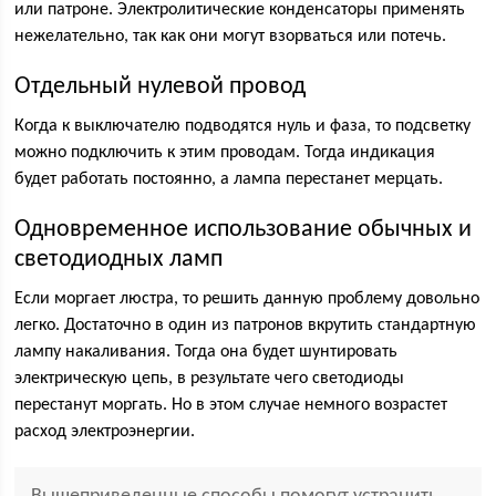
или патроне. Электролитические конденсаторы применять
нежелательно, так как они могут взорваться или потечь.
Отдельный нулевой провод
Когда к выключателю подводятся нуль и фаза, то подсветку
можно подключить к этим проводам. Тогда индикация
будет работать постоянно, а лампа перестанет мерцать.
Одновременное использование обычных и
светодиодных ламп
Если моргает люстра, то решить данную проблему довольно
легко. Достаточно в один из патронов вкрутить стандартную
лампу накаливания. Тогда она будет шунтировать
электрическую цепь, в результате чего светодиоды
перестанут моргать. Но в этом случае немного возрастет
расход электроэнергии.