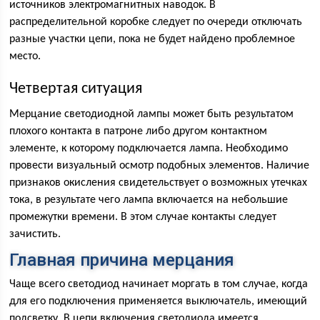
источников электромагнитных наводок. В
распределительной коробке следует по очереди отключать
разные участки цепи, пока не будет найдено проблемное
место.
Четвертая ситуация
Мерцание светодиодной лампы может быть результатом
плохого контакта в патроне либо другом контактном
элементе, к которому подключается лампа. Необходимо
провести визуальный осмотр подобных элементов. Наличие
признаков окисления свидетельствует о возможных утечках
тока, в результате чего лампа включается на небольшие
промежутки времени. В этом случае контакты следует
зачистить.
Главная причина мерцания
Чаще всего светодиод начинает моргать в том случае, когда
для его подключения применяется выключатель, имеющий
подсветку. В цепи включения светодиода имеется