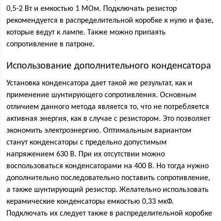
0,5-2 Вт и емкостью 1 МОм. Подключать резистор
рекомендуется в распределительной коробке к нулю и фазе,
которые ведут к лампе. Также можно припаять
сопротивление в патроне.
Использование дополнительного конденсатора
Установка конденсатора дает такой же результат, как и
применение шунтирующего сопротивления. Основным
отличием данного метода является то, что не потребляется
активная энергия, как в случае с резистором. Это позволяет
экономить электроэнергию. Оптимальным вариантом
станут конденсаторы с предельно допустимым
напряжением 630 В. При их отсутствии можно
воспользоваться конденсаторами на 400 В. Но тогда нужно
дополнительно последовательно поставить сопротивление,
а также шунтирующий резистор. Желательно использовать
керамические конденсаторы емкостью 0,33 мкФ.
Подключать их следует также в распределительной коробке